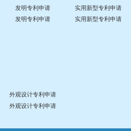
发明专利申请
实用新型专利申请
发明专利申请
实用新型专利申请
外观设计专利申请
外观设计专利申请